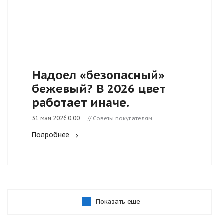
Надоел «безопасный»
бежевый? В 2026 цвет
работает иначе.
31 мая 2026 0:00
// Советы покупателям
Подробнее
Показать еще