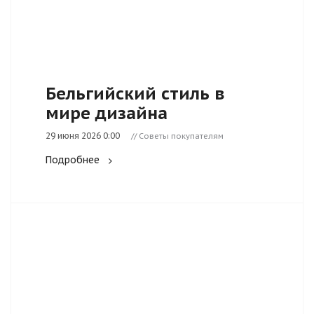
Бельгийский стиль в
мире дизайна
29 июня 2026 0:00
// Советы покупателям
Подробнее