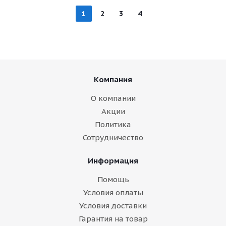
1
2
3
4
Компания
О компании
Акции
Политика
Сотрудничество
Информация
Помощь
Условия оплаты
Условия доставки
Гарантия на товар