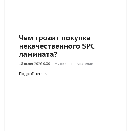
Чем грозит покупка
некачественного SPC
ламината?
18 июня 2026 0:00
// Советы покупателям
Подробнее