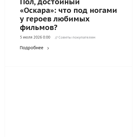
Пол, достойный
«Оскара»: что под ногами
у героев любимых
фильмов?
5 июля 2026 0:00
// Советы покупателям
Подробнее