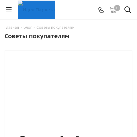
0
Главная
-
Блог
-
Советы покупателям
Советы покупателям