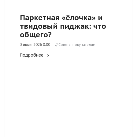
Паркетная «ёлочка» и
твидовый пиджак: что
общего?
3 июля 2026 0:00
// Советы покупателям
Подробнее