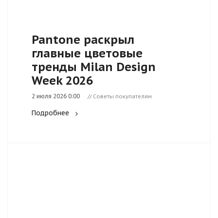
Pantone раскрыл
главные цветовые
тренды Milan Design
Week 2026
2 июля 2026 0:00
// Советы покупателям
Подробнее