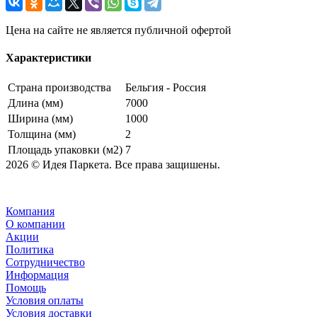
Цена на сайте не является публичной офертой
Характеристики
Страна производства
Бельгия - Россия
Длина (мм)
7000
Ширина (мм)
1000
Толщина (мм)
2
Площадь упаковки (м2)
7
2026 © Идея Паркета. Все права защишены.
Компания
О компании
Акции
Политика
Сотрудничество
Информация
Помощь
Условия оплаты
Условия доставки