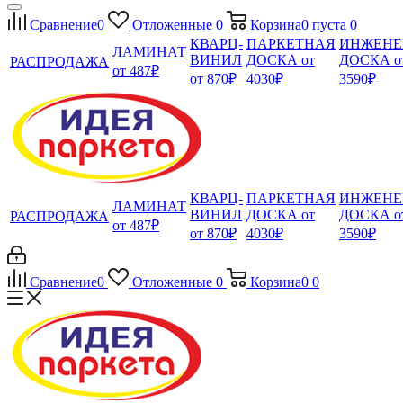
Сравнение
0
Отложенные
0
Корзина
0
пуста
0
КВАРЦ-
ПАРКЕТНАЯ
ИНЖЕНЕ
ЛАМИНАТ
ВИНИЛ
ДОСКА от
ДОСКА о
РАСПРОДАЖА
от 487₽
от 870₽
4030₽
3590₽
КВАРЦ-
ПАРКЕТНАЯ
ИНЖЕНЕ
ЛАМИНАТ
ВИНИЛ
ДОСКА от
ДОСКА о
РАСПРОДАЖА
от 487₽
от 870₽
4030₽
3590₽
Сравнение
0
Отложенные
0
Корзина
0
0