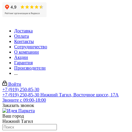
Доставка
Оплата
Контакты
Сотрудничество
О компании
Акции
Гарантия
Производители
...
Войти
+7 (919) 250-85-30
+7 (919) 250-85-30
Нижний Тагил, Восточное шоссе, 17А
Звоните с 09:00-18:00
Заказать звонок
Ваш город
Нижний Тагил