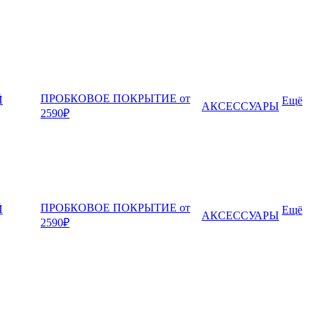
ПРОБКОВОЕ ПОКРЫТИЕ от
Й
Ещё
АКСЕССУАРЫ
2590₽
ПРОБКОВОЕ ПОКРЫТИЕ от
Й
Ещё
АКСЕССУАРЫ
2590₽