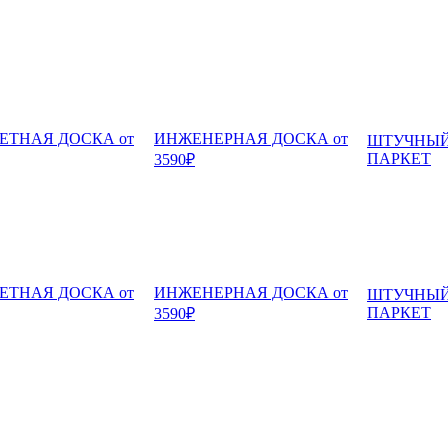
ЕТНАЯ ДОСКА от
ИНЖЕНЕРНАЯ ДОСКА от
ШТУЧНЫ
ПАРКЕТ
3590₽
ЕТНАЯ ДОСКА от
ИНЖЕНЕРНАЯ ДОСКА от
ШТУЧНЫ
ПАРКЕТ
3590₽