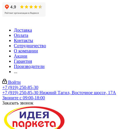
Доставка
Оплата
Контакты
Сотрудничество
О компании
Акции
Гарантия
Производители
...
Войти
+7 (919) 250-85-30
+7 (919) 250-85-30
Нижний Тагил, Восточное шоссе, 17А
Звоните с 09:00-18:00
Заказать звонок