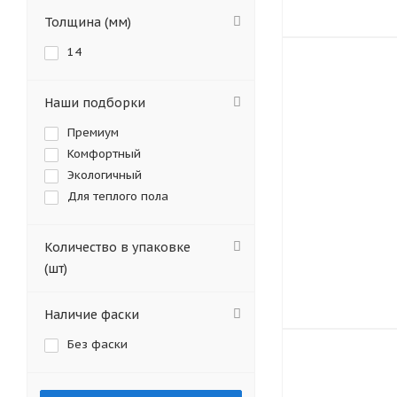
Толщина (мм)
14
Наши подборки
Премиум
Комфортный
Экологичный
Для теплого пола
Количество в упаковке
(шт)
Наличие фаски
Без фаски