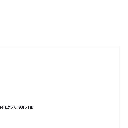
ne ДУБ СТАЛЬ HB