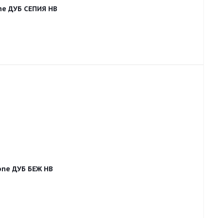
ne ДУБ СЕПИЯ HB
one ДУБ БЕЖ HB