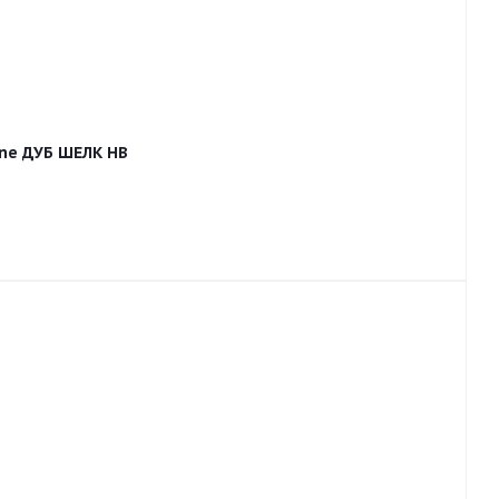
one ДУБ ШЕЛК HB