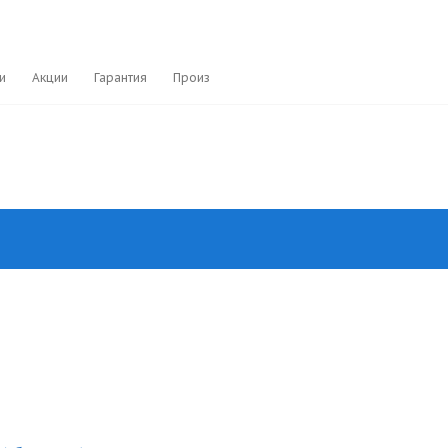
и
Акции
Гарантия
Производители