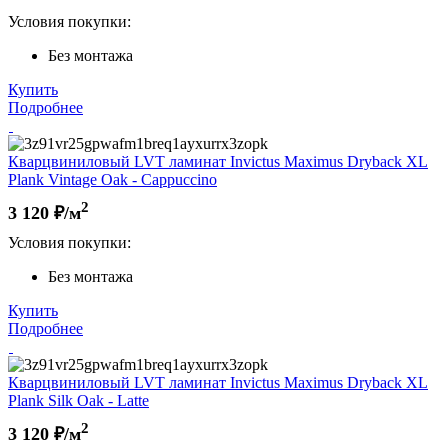
Условия покупки:
Без монтажа
Купить
Подробнее
Кварцвиниловый LVT ламинат Invictus Maximus Dryback XL
Plank Vintage Oak - Cappuccino
2
3 120
₽/м
Условия покупки:
Без монтажа
Купить
Подробнее
Кварцвиниловый LVT ламинат Invictus Maximus Dryback XL
Plank Silk Oak - Latte
2
3 120
₽/м