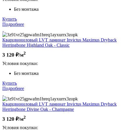
Без монтажа
Купить
Подробнее
Кварцвиниловый LVT ламинат Invictus Maximus Dryback
Herringbone Highland Oak - Classic
2
3 120
₽/м
Условия покупки:
Без монтажа
Купить
Подробнее
Кварцвиниловый LVT ламинат Invictus Maximus Dryback
Herringbone Divine Oak - Champagne
2
3 120
₽/м
Условия покупки: