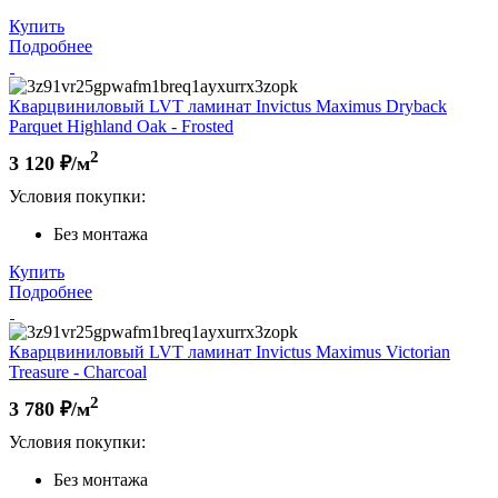
Купить
Подробнее
Кварцвиниловый LVT ламинат Invictus Maximus Dryback
Parquet Highland Oak - Frosted
2
3 120
₽/м
Условия покупки:
Без монтажа
Купить
Подробнее
Кварцвиниловый LVT ламинат Invictus Maximus Victorian
Treasure - Charcoal
2
3 780
₽/м
Условия покупки:
Без монтажа