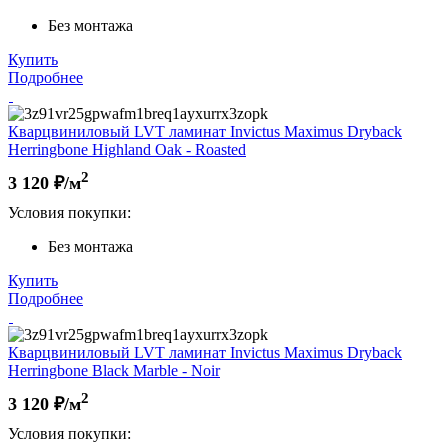
Без монтажа
Купить
Подробнее
Кварцвиниловый LVT ламинат Invictus Maximus Dryback
Herringbone Highland Oak - Roasted
2
3 120
₽/м
Условия покупки:
Без монтажа
Купить
Подробнее
Кварцвиниловый LVT ламинат Invictus Maximus Dryback
Herringbone Black Marble - Noir
2
3 120
₽/м
Условия покупки: