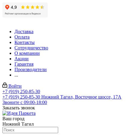
Доставка
Оплата
Контакты
Сотрудничество
О компании
Акции
Гарантия
Производители
...
Войти
+7 (919) 250-85-30
+7 (919) 250-85-30
Нижний Тагил, Восточное шоссе, 17А
Звоните с 09:00-18:00
Заказать звонок
Ваш город
Нижний Тагил