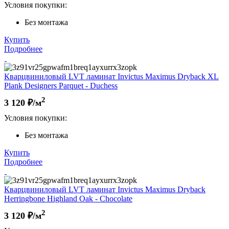
Условия покупки:
Без монтажа
Купить
Подробнее
Кварцвиниловый LVT ламинат Invictus Maximus Dryback XL
Plank Designers Parquet - Duchess
2
3 120
₽/м
Условия покупки:
Без монтажа
Купить
Подробнее
Кварцвиниловый LVT ламинат Invictus Maximus Dryback
Herringbone Highland Oak - Chocolate
2
3 120
₽/м