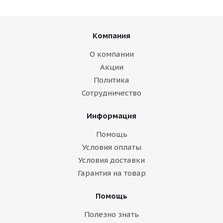
Компания
О компании
Акции
Политика
Сотрудничество
Информация
Помощь
Условия оплаты
Условия доставки
Гарантия на товар
Помощь
Полезно знать