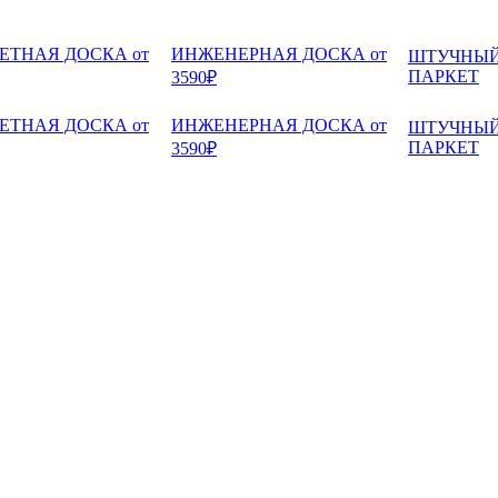
ЕТНАЯ ДОСКА от
ИНЖЕНЕРНАЯ ДОСКА от
ШТУЧНЫ
ПАРКЕТ
3590₽
ЕТНАЯ ДОСКА от
ИНЖЕНЕРНАЯ ДОСКА от
ШТУЧНЫ
ПАРКЕТ
3590₽