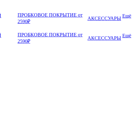
ПРОБКОВОЕ ПОКРЫТИЕ от
Й
Ещё
АКСЕССУАРЫ
2590₽
ПРОБКОВОЕ ПОКРЫТИЕ от
Й
Ещё
АКСЕССУАРЫ
2590₽