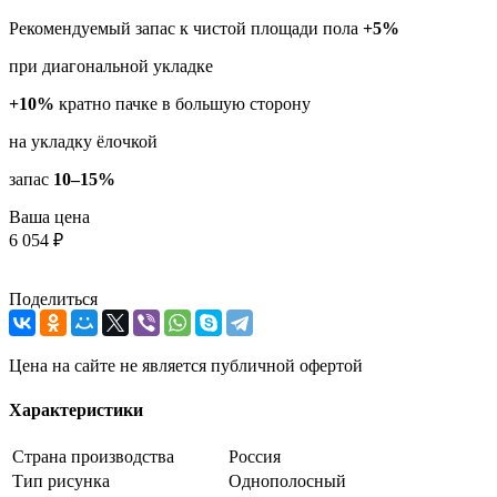
Рекомендуемый запас к чистой площади пола
+5%
при диагональной укладке
+10%
кратно пачке в большую сторону
на укладку ёлочкой
запас
10–15%
Ваша цена
6 054 ₽
Поделиться
Цена на сайте не является публичной офертой
Характеристики
Страна производства
Россия
Тип рисунка
Однополосный