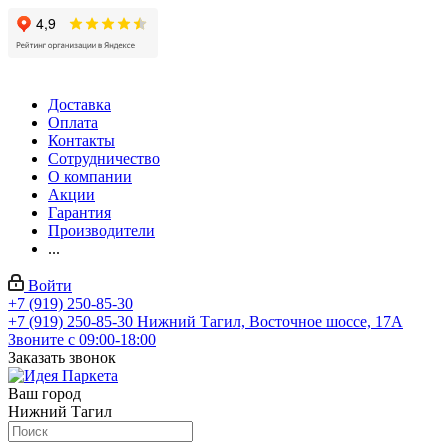
Доставка
Оплата
Контакты
Сотрудничество
О компании
Акции
Гарантия
Производители
...
Войти
+7 (919) 250-85-30
+7 (919) 250-85-30
Нижний Тагил, Восточное шоссе, 17А
Звоните с 09:00-18:00
Заказать звонок
Ваш город
Нижний Тагил