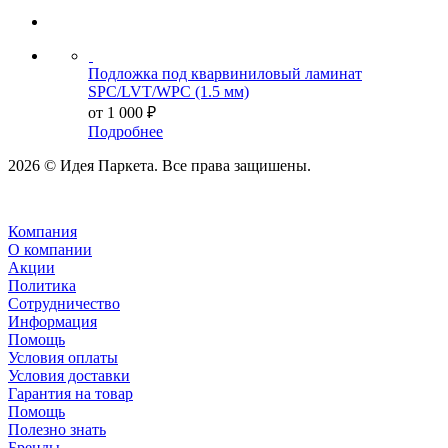
Подложка под кварвиниловый ламинат
SPC/LVT/WPC (1.5 мм)
от
1 000 ₽
Подробнее
2026 © Идея Паркета. Все права защишены.
Компания
О компании
Акции
Политика
Сотрудничество
Информация
Помощь
Условия оплаты
Условия доставки
Гарантия на товар
Помощь
Полезно знать
Бренды