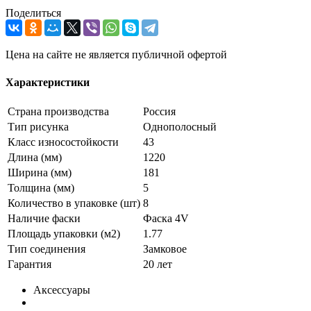
Поделиться
Цена на сайте не является публичной офертой
Характеристики
Страна производства
Россия
Тип рисунка
Однополосный
Класс износостойкости
43
Длина (мм)
1220
Ширина (мм)
181
Толщина (мм)
5
Количество в упаковке (шт)
8
Наличие фаски
Фаска 4V
Площадь упаковки (м2)
1.77
Тип соединения
Замковое
Гарантия
20 лет
Аксессуары