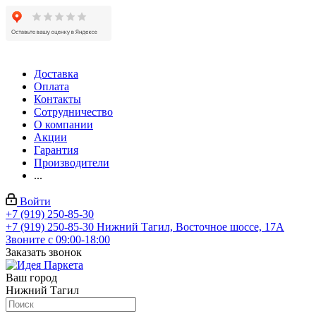
Доставка
Оплата
Контакты
Сотрудничество
О компании
Акции
Гарантия
Производители
...
Войти
+7 (919) 250-85-30
+7 (919) 250-85-30
Нижний Тагил, Восточное шоссе, 17А
Звоните с 09:00-18:00
Заказать звонок
Ваш город
Нижний Тагил