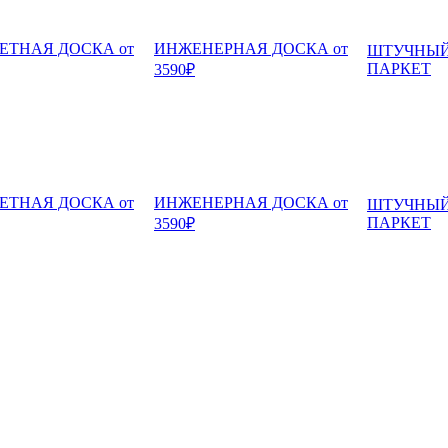
ЕТНАЯ ДОСКА от
ИНЖЕНЕРНАЯ ДОСКА от
ШТУЧНЫ
ПАРКЕТ
3590₽
ЕТНАЯ ДОСКА от
ИНЖЕНЕРНАЯ ДОСКА от
ШТУЧНЫ
ПАРКЕТ
3590₽