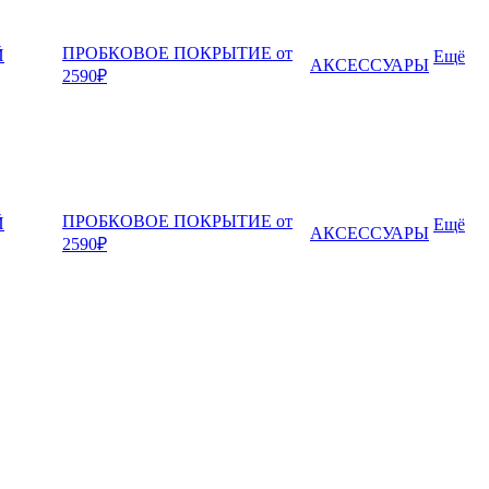
ПРОБКОВОЕ ПОКРЫТИЕ от
Й
Ещё
АКСЕССУАРЫ
2590₽
ПРОБКОВОЕ ПОКРЫТИЕ от
Й
Ещё
АКСЕССУАРЫ
2590₽