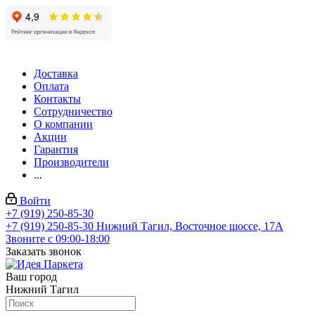
Доставка
Оплата
Контакты
Сотрудничество
О компании
Акции
Гарантия
Производители
...
Войти
+7 (919) 250-85-30
+7 (919) 250-85-30
Нижний Тагил, Восточное шоссе, 17А
Звоните с 09:00-18:00
Заказать звонок
Ваш город
Нижний Тагил