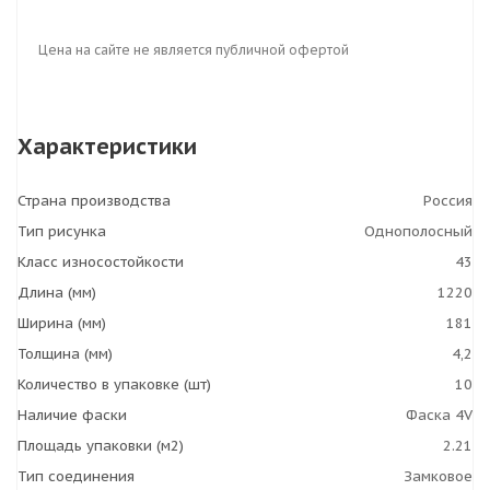
Цена на сайте не является публичной офертой
Характеристики
Страна производства
Россия
Тип рисунка
Однополосный
Класс износостойкости
43
Длина (мм)
1220
Ширина (мм)
181
Толщина (мм)
4,2
Количество в упаковке (шт)
10
Наличие фаски
Фаска 4V
Площадь упаковки (м2)
2.21
Тип соединения
Замковое