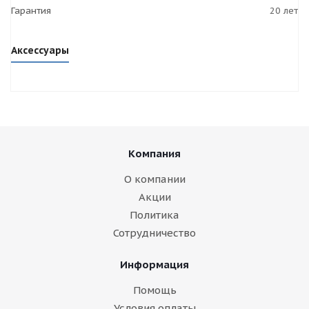
Гарантия
20 лет
Аксессуары
Компания
О компании
Акции
Политика
Сотрудничество
Информация
Помощь
Условия оплаты