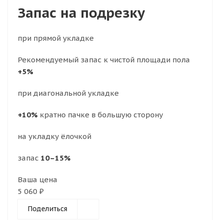
Запас на подрезку
при прямой укладке
Рекомендуемый запас к чистой площади пола
+5%
при диагональной укладке
+10%
кратно пачке в большую сторону
на укладку ёлочкой
запас
10–15%
Ваша цена
5 060 ₽
Поделиться