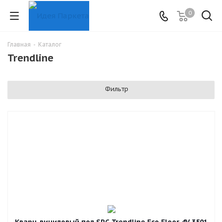
0
Главная
-
Каталог
Trendline
Фильтр