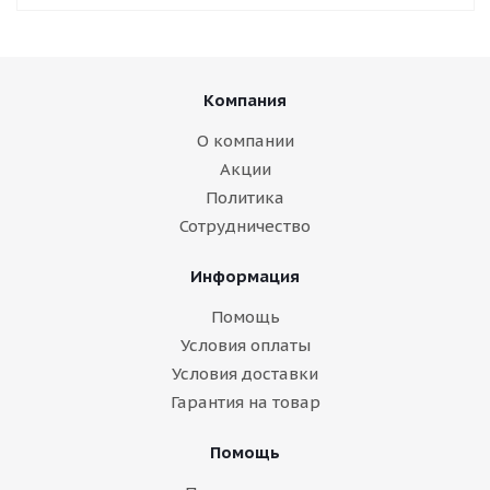
Компания
О компании
Акции
Политика
Сотрудничество
Информация
Помощь
Условия оплаты
Условия доставки
Гарантия на товар
Помощь