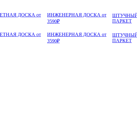
ЕТНАЯ ДОСКА от
ИНЖЕНЕРНАЯ ДОСКА от
ШТУЧНЫ
ПАРКЕТ
3590₽
ЕТНАЯ ДОСКА от
ИНЖЕНЕРНАЯ ДОСКА от
ШТУЧНЫ
ПАРКЕТ
3590₽