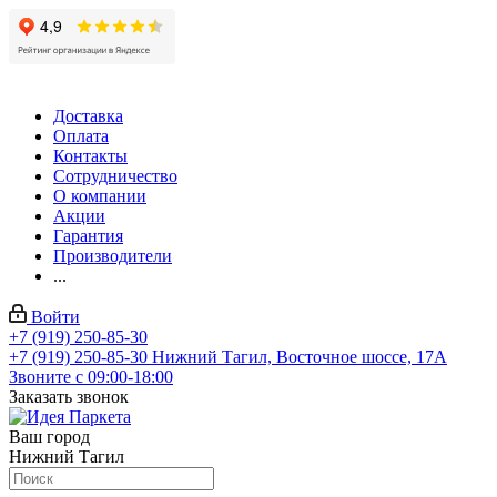
Доставка
Оплата
Контакты
Сотрудничество
О компании
Акции
Гарантия
Производители
...
Войти
+7 (919) 250-85-30
+7 (919) 250-85-30
Нижний Тагил, Восточное шоссе, 17А
Звоните с 09:00-18:00
Заказать звонок
Ваш город
Нижний Тагил