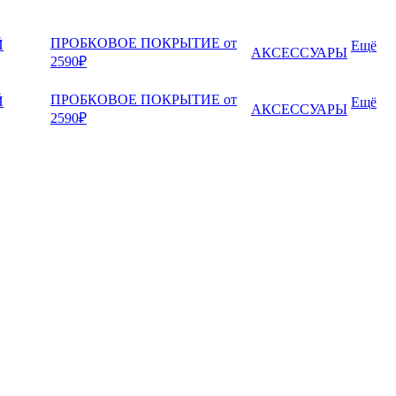
ПРОБКОВОЕ ПОКРЫТИЕ от
Й
Ещё
АКСЕССУАРЫ
2590₽
ПРОБКОВОЕ ПОКРЫТИЕ от
Й
Ещё
АКСЕССУАРЫ
2590₽