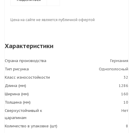
Цена на сайте не является публичной офертой
Характеристики
Страна производства
Германия
Тип рисунка
Однополосный
Класс износостойкости
32
Длина (мм)
1286
Ширина (мм)
160
Толщина (мм)
10
Сверхустойчивый к
Нет
царапинам
Количество в упаковке (шт)
8