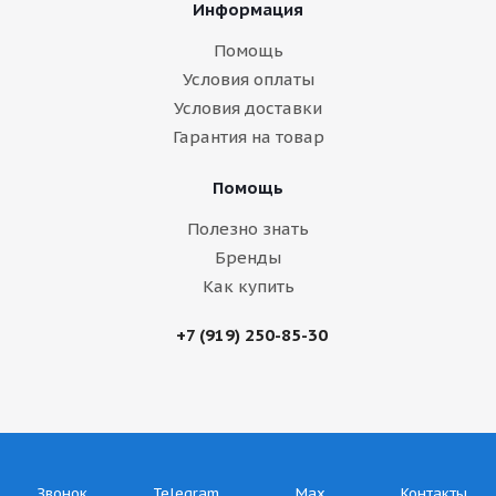
Информация
Помощь
Условия оплаты
Условия доставки
Гарантия на товар
Помощь
Полезно знать
Бренды
Как купить
+7 (919) 250-85-30
Звонок
Telegram
Max
Контакты