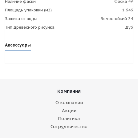
Наличие фаски
Фаска 4V
Площадь упаковки (м2)
1.646
Защита от воды
Водостойкий 24
Тип древесного рисунка
Дуб
Аксессуары
Компания
О компании
Акции
Политика
Сотрудничество