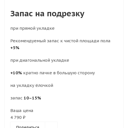
Запас на подрезку
при прямой укладке
Рекомендуемый запас к чистой площади пола
+5%
при диагональной укладке
+10%
кратно пачке в большую сторону
на укладку ёлочкой
запас
10–15%
Ваша цена
4 790 ₽
Поделиться