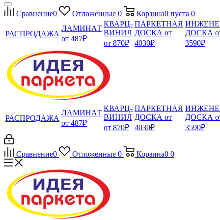
Сравнение
0
Отложенные
0
Корзина
0
пуста
0
КВАРЦ-
ПАРКЕТНАЯ
ИНЖЕНЕ
ЛАМИНАТ
ВИНИЛ
ДОСКА от
ДОСКА о
РАСПРОДАЖА
от 487₽
от 870₽
4030₽
3590₽
КВАРЦ-
ПАРКЕТНАЯ
ИНЖЕНЕ
ЛАМИНАТ
ВИНИЛ
ДОСКА от
ДОСКА о
РАСПРОДАЖА
от 487₽
от 870₽
4030₽
3590₽
Сравнение
0
Отложенные
0
Корзина
0
0