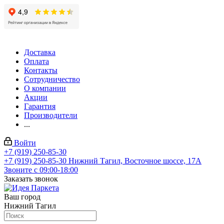
Доставка
Оплата
Контакты
Сотрудничество
О компании
Акции
Гарантия
Производители
...
Войти
+7 (919) 250-85-30
+7 (919) 250-85-30
Нижний Тагил, Восточное шоссе, 17А
Звоните с 09:00-18:00
Заказать звонок
Ваш город
Нижний Тагил