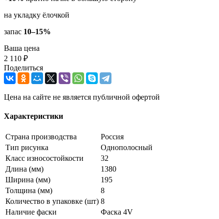
на укладку ёлочкой
запас
10–15%
Ваша цена
2 110 ₽
Поделиться
Цена на сайте не является публичной офертой
Характеристики
Страна производства
Россия
Тип рисунка
Однополосный
Класс износостойкости
32
Длина (мм)
1380
Ширина (мм)
195
Толщина (мм)
8
Количество в упаковке (шт)
8
Наличие фаски
Фаска 4V