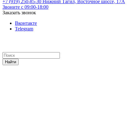
+7 (919) 250-85-30
Нижний Тагил, Восточное шоссе, 17А
Звоните с 09:00-18:00
Заказать звонок
Вконтакте
Telegram
Найти