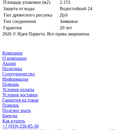
Площадь упаковки (м2)
2.153
Защита от воды
Водостойкий 24
Тип древесного рисунка
Дуб
Тип соединения
Замковое
Гарантия
20 лет
2026 © Идея Паркета. Все права защишены.
Компания
О компании
Акции
Политика
Сотрудничество
Информация
Помощь
Условия оплаты
Условия доставки
Гарантия на товар
Помощь
Полезно знать
Бренды
Как купить
+7 (919) 250-85-30