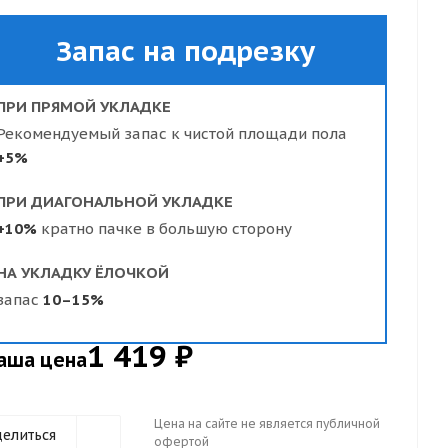
Запас на подрезку
ПРИ ПРЯМОЙ УКЛАДКЕ
Рекомендуемый запас к чистой площади пола
+5%
ПРИ ДИАГОНАЛЬНОЙ УКЛАДКЕ
+10%
кратно пачке в большую сторону
НА УКЛАДКУ ЁЛОЧКОЙ
запас
10–15%
1 419 ₽
аша цена
Цена на сайте не является публичной
елиться
офертой