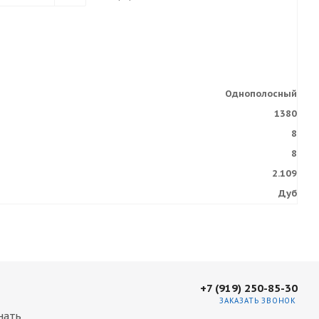
Однополосный
1380
8
8
2.109
Дуб
+7 (919) 250-85-30
ЗАКАЗАТЬ ЗВОНОК
нать