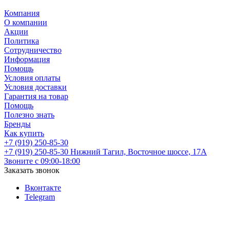
Компания
О компании
Акции
Политика
Сотрудничество
Информация
Помощь
Условия оплаты
Условия доставки
Гарантия на товар
Помощь
Полезно знать
Бренды
Как купить
+7 (919) 250-85-30
+7 (919) 250-85-30
Нижний Тагил, Восточное шоссе, 17А
Звоните с 09:00-18:00
Заказать звонок
Вконтакте
Telegram