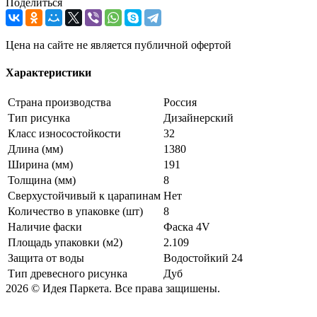
Поделиться
Цена на сайте не является публичной офертой
Характеристики
Страна производства
Россия
Тип рисунка
Дизайнерский
Класс износостойкости
32
Длина (мм)
1380
Ширина (мм)
191
Толщина (мм)
8
Сверхустойчивый к царапинам
Нет
Количество в упаковке (шт)
8
Наличие фаски
Фаска 4V
Площадь упаковки (м2)
2.109
Защита от воды
Водостойкий 24
Тип древесного рисунка
Дуб
2026 © Идея Паркета. Все права защишены.