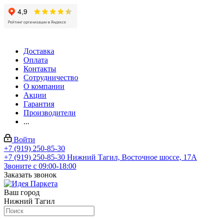
Доставка
Оплата
Контакты
Сотрудничество
О компании
Акции
Гарантия
Производители
...
Войти
+7 (919) 250-85-30
+7 (919) 250-85-30
Нижний Тагил, Восточное шоссе, 17А
Звоните с 09:00-18:00
Заказать звонок
Ваш город
Нижний Тагил