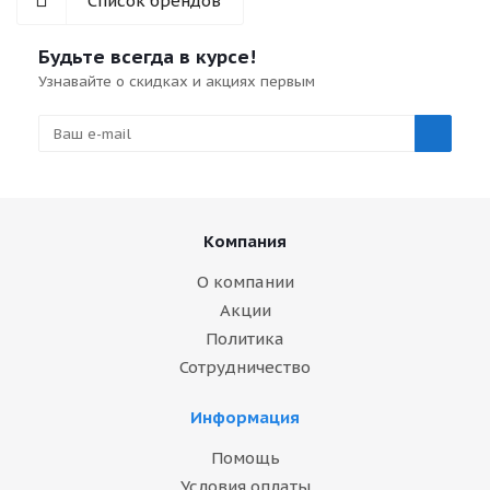
Список брендов
Будьте всегда в курсе!
Узнавайте о скидках и акциях первым
Компания
О компании
Акции
Политика
Сотрудничество
Информация
Помощь
Условия оплаты