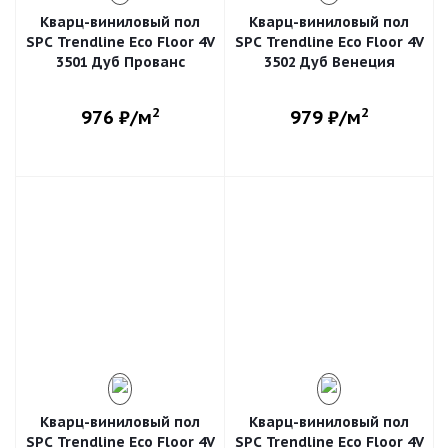
Кварц-виниловый пол
Кварц-виниловый пол
SPC Trendline Eco Floor 4V
SPC Trendline Eco Floor 4V
3501 Дуб Прованс
3502 Дуб Венеция
2
2
976
₽/м
979
₽/м
Кварц-виниловый пол
Кварц-виниловый пол
SPC Trendline Eco Floor 4V
SPC Trendline Eco Floor 4V