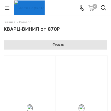
0
Главная
-
Каталог
КВАРЦ-ВИНИЛ от 870₽
Фильтр