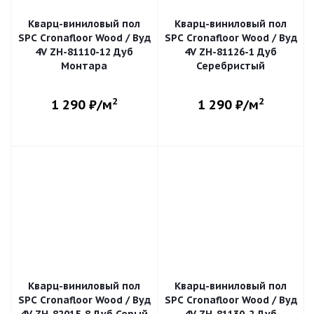
Кварц-виниловый пол
Кварц-виниловый пол
SPC Cronafloor Wood / Вуд
SPC Cronafloor Wood / Вуд
4V ZH-81110-12 Дуб
4V ZH-81126-1 Дуб
Монтара
Серебристый
2
2
1 290
₽/м
1 290
₽/м
Кварц-виниловый пол
Кварц-виниловый пол
SPC Cronafloor Wood / Вуд
SPC Cronafloor Wood / Вуд