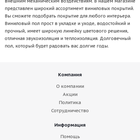
внешним механическим воздействиям. В нашем магазине
представлен широкий ассортимент виниловых покрытий.
Вы сможете подобрать покрытие для любого интерьера.
Виниловый пол прост в укладке и уходе, водостойкий и
прочный, имеет широкую линейку цветового решения,
отличная звукоизоляция и теплоизоляция. Долговечный
пол, который будет радовать вас долгие годы.
Компания
О компании
Акции
Политика
Сотрудничество
Информация
Помощь